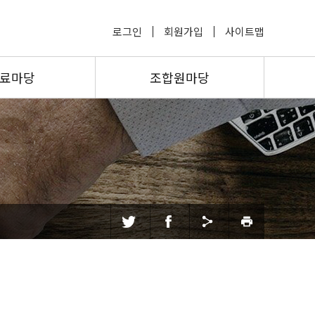
로그인
회원가입
사이트맵
료마당
조합원마당