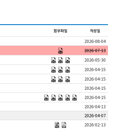
첨부파일
작성일
2026-08-04
2026-07-13
2026-05-30
2026-04-15
2026-04-15
2026-04-15
2026-04-15
2026-04-13
2026-04-07
2026-02-13