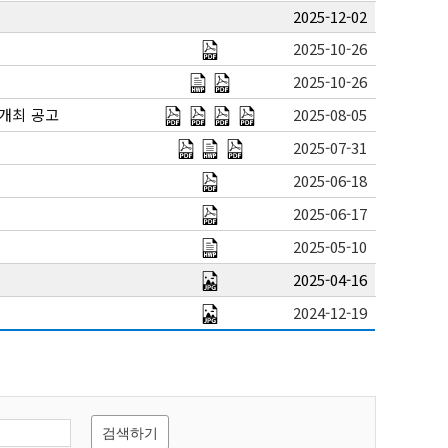
2025-12-02
2025-10-26
2025-10-26
개최 공고
2025-08-05
2025-07-31
2025-06-18
2025-06-17
2025-05-10
2025-04-16
2024-12-19
검색하기