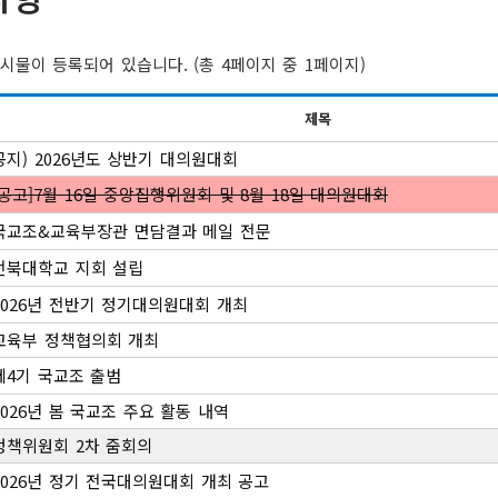
시물이 등록되어 있습니다. (총 4페이지 중 1페이지)
제목
공지) 2026년도 상반기 대의원대회
[공고]7월 16일 중앙집행위원회 및 8월 18일 대의원대회
국교조&교육부장관 면담결과 메일 전문
전북대학교 지회 설립
2026년 전반기 정기대의원대회 개최
교육부 정책협의회 개최
제4기 국교조 출범
2026년 봄 국교조 주요 활동 내역
정책위원회 2차 줌회의
2026년 정기 전국대의원대회 개최 공고